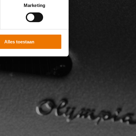
Marketing
Alles toestaan