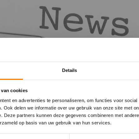
Details
ingsnieuws
 van cookies
ent en advertenties te personaliseren, om functies voor social
. Ook delen we informatie over uw gebruik van onze site met on
e. Deze partners kunnen deze gegevens combineren met andere i
erzameld op basis van uw gebruik van hun services.