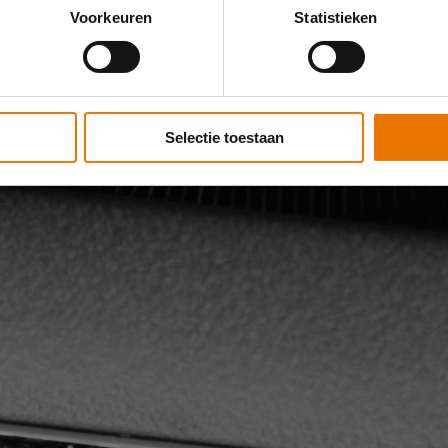
Voorkeuren
Statistieken
Selectie toestaan