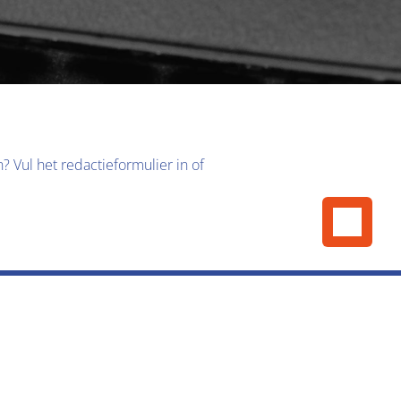
 Vul het redactieformulier in of 