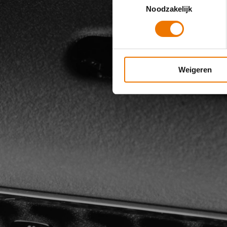
Noodzakelijk
Weigeren