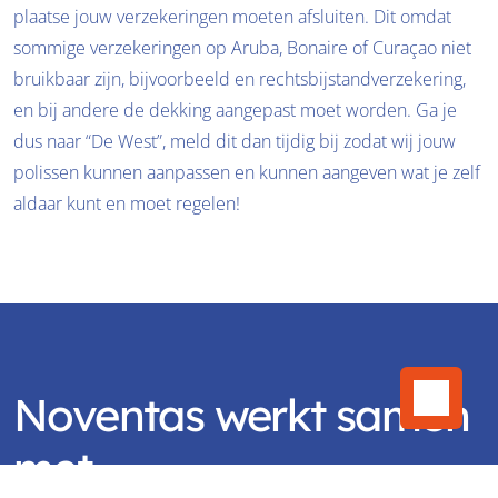
plaatse jouw verzekeringen moeten afsluiten. Dit omdat 
sommige verzekeringen op Aruba, Bonaire of Curaçao niet 
bruikbaar zijn, bijvoorbeeld en rechtsbijstandverzekering, 
en bij andere de dekking aangepast moet worden. Ga je 
dus naar “De West”, meld dit dan tijdig bij zodat wij jouw 
polissen kunnen aanpassen en kunnen aangeven wat je zelf 
aldaar kunt en moet regelen!
Noventas werkt samen 
met 