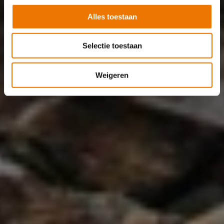
Alles toestaan
Selectie toestaan
Weigeren