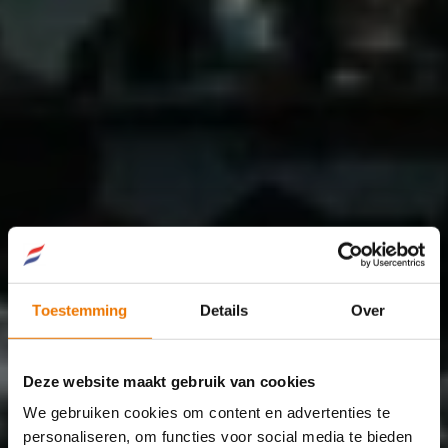
Toestemming
Details
Over
Plaatsing in De West of 
Deze website maakt gebruik van cookies
expat
We gebruiken cookies om content en advertenties te
personaliseren, om functies voor social media te bieden