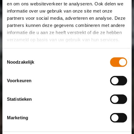
en om ons websiteverkeer te analyseren. Ook delen we
informatie over uw gebruik van onze site met onze
partners voor social media, adverteren en analyse. Deze
partners kunnen deze gegevens combineren met andere
informatie die u aan ze heeft verstrekt of die ze hebben
verzameld op basis van uw gebruik van hun services.
Toestemmingsselectie
Noodzakelijk
Voorkeuren
Statistieken
Marketing