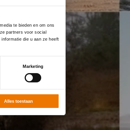
 media te bieden en om ons
ze partners voor social
nformatie die u aan ze heeft
Marketing
Alles toestaan