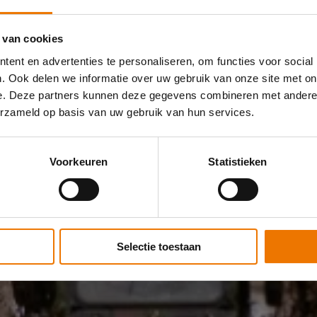
n voordeel
 van cookies
ent en advertenties te personaliseren, om functies voor social
. Ook delen we informatie over uw gebruik van onze site met on
e. Deze partners kunnen deze gegevens combineren met andere i
erzameld op basis van uw gebruik van hun services.
Voorkeuren
Statistieken
Selectie toestaan