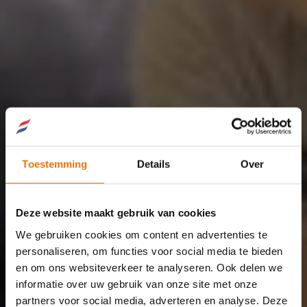
Verzekerd van 
Toestemming
Details
Over
rechtsbijstand
Deze website maakt gebruik van cookies
We gebruiken cookies om content en advertenties te
personaliseren, om functies voor social media te bieden
en om ons websiteverkeer te analyseren. Ook delen we
informatie over uw gebruik van onze site met onze
partners voor social media, adverteren en analyse. Deze