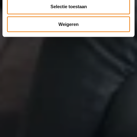
Selectie toestaan
Weigeren