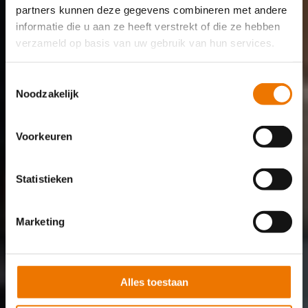
partners kunnen deze gegevens combineren met andere
informatie die u aan ze heeft verstrekt of die ze hebben
verzameld op basis van uw gebruik van hun services.
Toestemmingsselectie
Noodzakelijk
Voorkeuren
Statistieken
Marketing
Alles toestaan