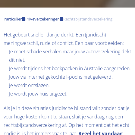
Particulier
Priveverzekeringen
Rechtsbijstandsverzekering
Het gebeurt sneller dan je denkt: Een (juridisch) 
meningsverschil, ruzie of conflict. Een paar voorbeelden:
Je moet schade verhalen maar jouw autoverzekering dekt 
dit niet.
Je wordt tijdens het backpacken in Australië aangereden.
Jouw via internet gekochte I-pod is niet geleverd.
Je wordt ontslagen.
Je wordt jouw huis uitgezet.
Als je in deze situaties juridische bijstand wilt zonder dat je 
voor hoge kosten komt te staan, sluit je vandaag nog een 
rechtsbijstandsverzekering af. Op het moment dat het echt 
nodig is, is het immers vaak te laat. 
Regel het vandaag 