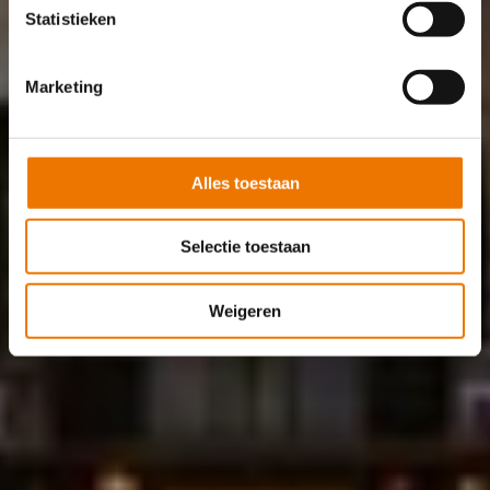
Statistieken
Marketing
Alles toestaan
Selectie toestaan
Weigeren