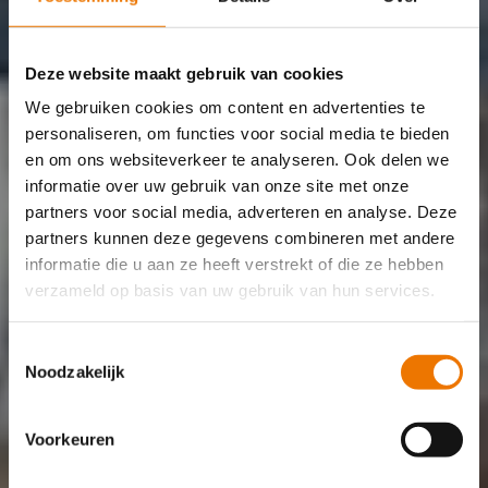
Noventas Aanvullings 
Plan
Deze website maakt gebruik van cookies
We gebruiken cookies om content en advertenties te
personaliseren, om functies voor social media te bieden
en om ons websiteverkeer te analyseren. Ook delen we
informatie over uw gebruik van onze site met onze
partners voor social media, adverteren en analyse. Deze
partners kunnen deze gegevens combineren met andere
informatie die u aan ze heeft verstrekt of die ze hebben
verzameld op basis van uw gebruik van hun services.
Toestemmingsselectie
Noodzakelijk
Voorkeuren